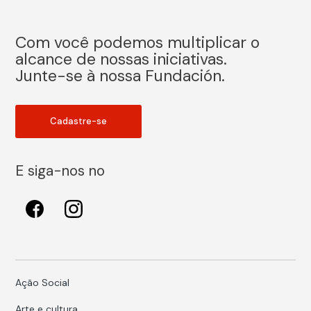
Com você podemos multiplicar o
alcance de nossas iniciativas.
Junte-se à nossa Fundación.
Cadastre-se
E siga-nos no
Ação Social
Arte e cultura