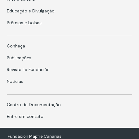
Educação e Divulgação
Prêmios e bolsas
Conheça
Publicações
Revista La Fundación
Notícias
Centro de Documentação
Entre em contato
Fundación Mapfre Canarias