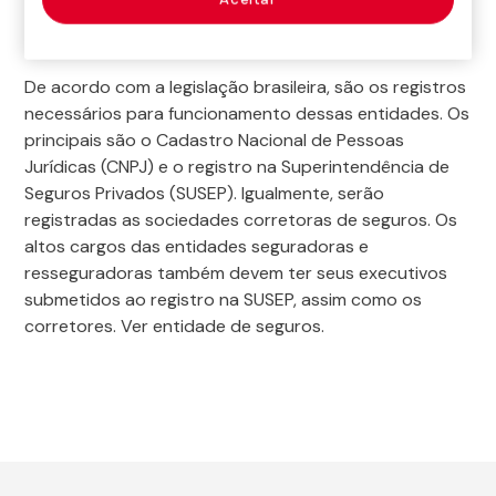
resseguradoras
De acordo com a legislação brasileira, são os registros
necessários para funcionamento dessas entidades. Os
principais são o Cadastro Nacional de Pessoas
Jurídicas (CNPJ) e o registro na Superintendência de
Seguros Privados (SUSEP). Igualmente, serão
registradas as sociedades corretoras de seguros. Os
altos cargos das entidades seguradoras e
resseguradoras também devem ter seus executivos
submetidos ao registro na SUSEP, assim como os
corretores. Ver entidade de seguros.