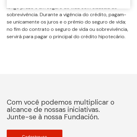
longo prazo e um seguro de vida com cláusula de
sobrevivência. Durante a vigência do crédito, pagam-
se unicamente os juros e o prêmio do seguro de vida;
no fim do contrato o seguro de vida ou sobrevivência,
servirá para pagar o principal do crédito hipotecário.
Com você podemos multiplicar o
alcance de nossas iniciativas.
Junte-se à nossa Fundación.
Cadastre-se