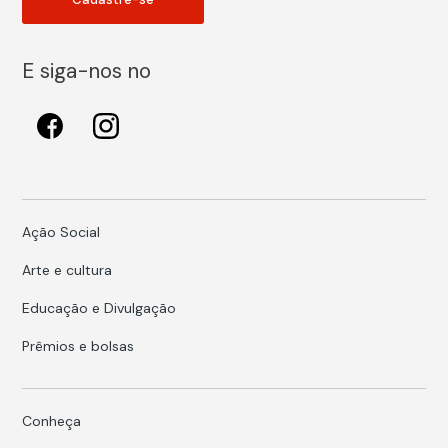
E siga-nos no
Ação Social
Arte e cultura
Educação e Divulgação
Prêmios e bolsas
Conheça