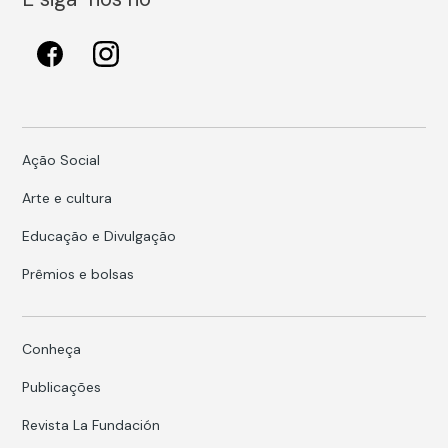
Ação Social
Arte e cultura
Educação e Divulgação
Prêmios e bolsas
Conheça
Publicações
Revista La Fundación