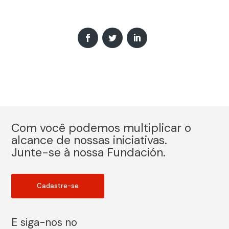
Com você podemos multiplicar o
alcance de nossas iniciativas.
Junte-se à nossa Fundación.
Cadastre-se
E siga-nos no