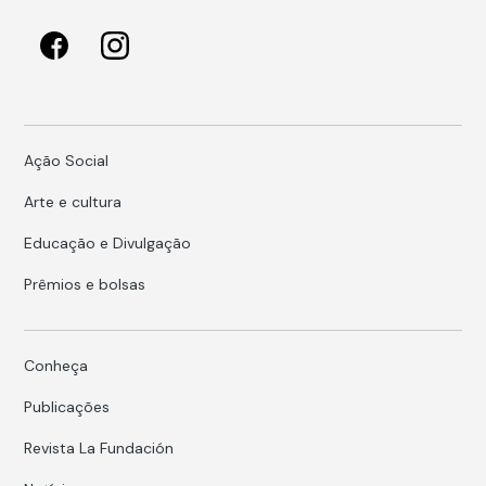
Ação Social
Arte e cultura
Educação e Divulgação
Prêmios e bolsas
Conheça
Publicações
Revista La Fundación