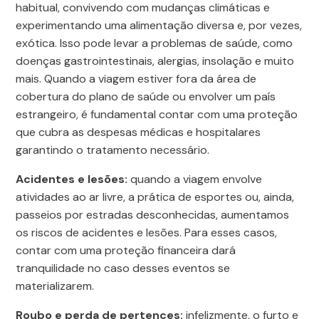
habitual, convivendo com mudanças climáticas e
experimentando uma alimentação diversa e, por vezes,
exótica. Isso pode levar a problemas de saúde, como
doenças gastrointestinais, alergias, insolação e muito
mais. Quando a viagem estiver fora da área de
cobertura do plano de saúde ou envolver um país
estrangeiro, é fundamental contar com uma proteção
que cubra as despesas médicas e hospitalares
garantindo o tratamento necessário.
Acidentes e lesões:
quando a viagem envolve
atividades ao ar livre, a prática de esportes ou, ainda,
passeios por estradas desconhecidas, aumentamos
os riscos de acidentes e lesões. Para esses casos,
contar com uma proteção financeira dará
tranquilidade no caso desses eventos se
materializarem.
Roubo e perda de pertences:
infelizmente, o furto e