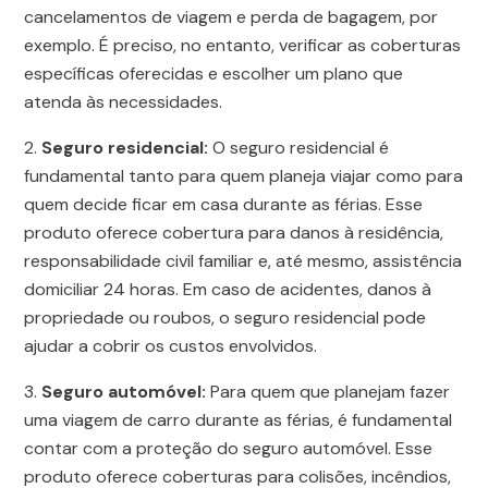
cancelamentos de viagem e perda de bagagem, por
exemplo. É preciso, no entanto, verificar as coberturas
específicas oferecidas e escolher um plano que
atenda às necessidades.
Seguro residencial:
O seguro residencial é
fundamental tanto para quem planeja viajar como para
quem decide ficar em casa durante as férias. Esse
produto oferece cobertura para danos à residência,
responsabilidade civil familiar e, até mesmo, assistência
domiciliar 24 horas. Em caso de acidentes, danos à
propriedade ou roubos, o seguro residencial pode
ajudar a cobrir os custos envolvidos.
Seguro automóvel:
Para quem que planejam fazer
uma viagem de carro durante as férias, é fundamental
contar com a proteção do seguro automóvel. Esse
produto oferece coberturas para colisões, incêndios,