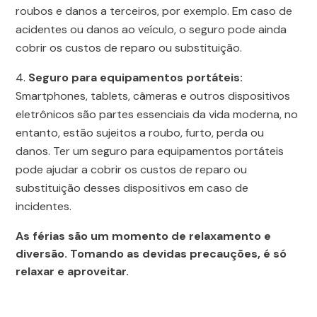
roubos e danos a terceiros, por exemplo. Em caso de
acidentes ou danos ao veículo, o seguro pode ainda
cobrir os custos de reparo ou substituição.
Seguro para equipamentos portáteis:
Smartphones, tablets, câmeras e outros dispositivos
eletrônicos são partes essenciais da vida moderna, no
entanto, estão sujeitos a roubo, furto, perda ou
danos. Ter um seguro para equipamentos portáteis
pode ajudar a cobrir os custos de reparo ou
substituição desses dispositivos em caso de
incidentes.
As férias são um momento de relaxamento e
diversão. Tomando as devidas precauções, é só
relaxar e aproveitar.