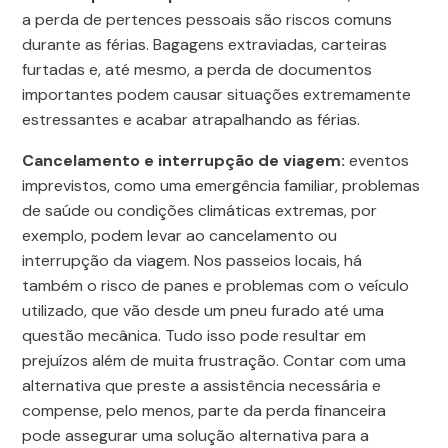
a perda de pertences pessoais são riscos comuns
durante as férias. Bagagens extraviadas, carteiras
furtadas e, até mesmo, a perda de documentos
importantes podem causar situações extremamente
estressantes e acabar atrapalhando as férias.
Cancelamento e interrupção de viagem:
eventos
imprevistos, como uma emergência familiar, problemas
de saúde ou condições climáticas extremas, por
exemplo, podem levar ao cancelamento ou
interrupção da viagem. Nos passeios locais, há
também o risco de panes e problemas com o veículo
utilizado, que vão desde um pneu furado até uma
questão mecânica. Tudo isso pode resultar em
prejuízos além de muita frustração. Contar com uma
alternativa que preste a assistência necessária e
compense, pelo menos, parte da perda financeira
pode assegurar uma solução alternativa para a