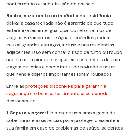
continuidade ou substituição do passeio.
Roubo, vazamento ou incêndio na residência:
deixar a casa fechada não é garantia de que tudo
estará exatamente igual quando retornarmos de
viagem. Vazamentos de água e incêndios podem
causar grandes estragos, inclusive nas residências
adjacentes. Isso sem contar o risco de furto ou roubo,
não há nada pior que chegar em casa depois de uma
viagem de férias e encontrar tudo revirado e notar
que itens e objetos importantes foram roubados.
Entre as
proteções disponíveis para garantir a
segurança e o bem-estar durante esse período
,
destacam-se
:
Seguro viagem:
Ele oferece uma ampla gama de
coberturas e assistências para proteger o viajante e
sua família em caso de problemas de saúde, acidentes,