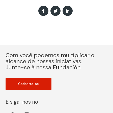
Com você podemos multiplicar o
alcance de nossas iniciativas.
Junte-se à nossa Fundación.
Cadastre-se
E siga-nos no