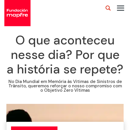
O que aconteceu
nesse dia? Por que
a história se repete?
No Dia Mundial em Memória às Vitimas de Sinistros de
Trânsito, queremos reforçar o nosso compromiso com
o Objetivo Zero Vítimas