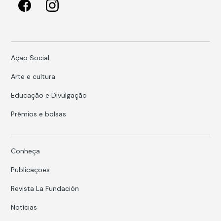
Ação Social
Arte e cultura
Educação e Divulgação
Prêmios e bolsas
Conheça
Publicações
Revista La Fundación
Notícias