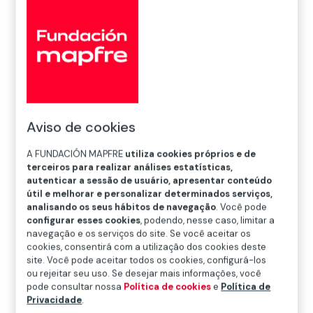
Aviso de cookies
A FUNDACIÓN MAPFRE
utiliza cookies próprios e de
terceiros para realizar análises estatísticas,
autenticar a sessão de usuário, apresentar conteúdo
útil e melhorar e personalizar determinados serviços,
analisando os seus hábitos de navegação
. Você pode
configurar esses cookies
, podendo, nesse caso, limitar a
navegação e os serviços do site. Se você aceitar os
cookies, consentirá com a utilização dos cookies deste
site. Você pode aceitar todos os cookies, configurá-los
ou rejeitar seu uso. Se desejar mais informações, você
pode consultar nossa
Política de cookies
e
Política de
Privacidade
.