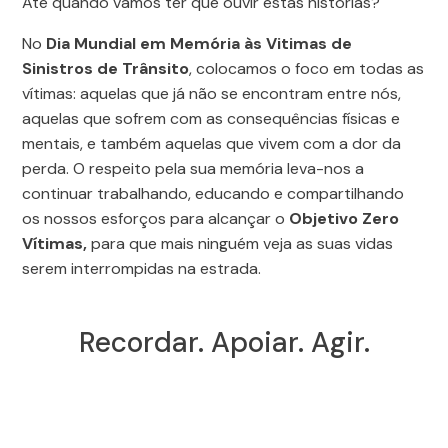
Até quando vamos ter que ouvir estas histórias?
No
Dia Mundial em Memória às Vitimas de
Sinistros de Trânsito
, colocamos o foco em todas as
vítimas: aquelas que já não se encontram entre nós,
aquelas que sofrem com as consequências físicas e
mentais, e também aquelas que vivem com a dor da
perda. O respeito pela sua memória leva-nos a
continuar trabalhando, educando e compartilhando
os nossos esforços para alcançar o
Objetivo Zero
Vítimas,
para que mais ninguém veja as suas vidas
serem interrompidas na estrada.
Recordar. Apoiar. Agir.