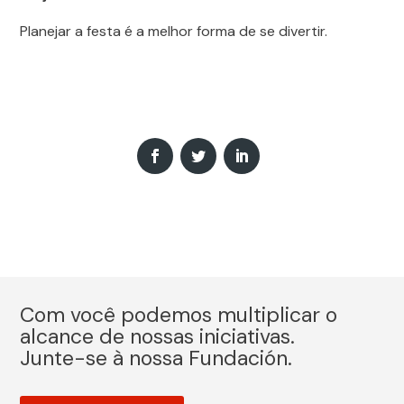
Planejar a festa é a melhor forma de se divertir.
Com você podemos multiplicar o
alcance de nossas iniciativas.
Junte-se à nossa Fundación.