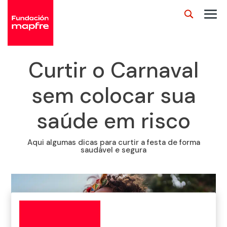
Curtir o Carnaval
sem colocar sua
saúde em risco
Aqui algumas dicas para curtir a festa de forma
saudável e segura