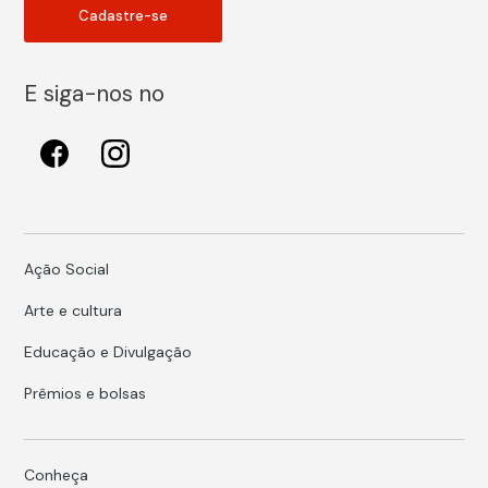
Cadastre-se
E siga-nos no
Ação Social
Arte e cultura
Educação e Divulgação
Prêmios e bolsas
Conheça