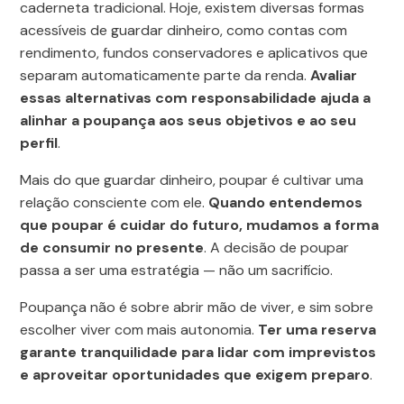
caderneta tradicional. Hoje, existem diversas formas
acessíveis de guardar dinheiro, como contas com
rendimento, fundos conservadores e aplicativos que
separam automaticamente parte da renda.
Avaliar
essas alternativas com responsabilidade ajuda a
alinhar a poupança aos seus objetivos e ao seu
perfil
.
Mais do que guardar dinheiro, poupar é cultivar uma
relação consciente com ele.
Quando entendemos
que poupar é cuidar do futuro, mudamos a forma
de consumir no presente
. A decisão de poupar
passa a ser uma estratégia — não um sacrifício.
Poupança não é sobre abrir mão de viver, e sim sobre
escolher viver com mais autonomia.
Ter uma reserva
garante tranquilidade para lidar com imprevistos
e aproveitar oportunidades que exigem preparo
.