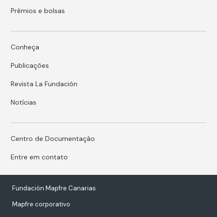
Prêmios e bolsas
Conheça
Publicações
Revista La Fundación
Notícias
Centro de Documentação
Entre em contato
Fundación Mapfre Canarias
Mapfre corporativo