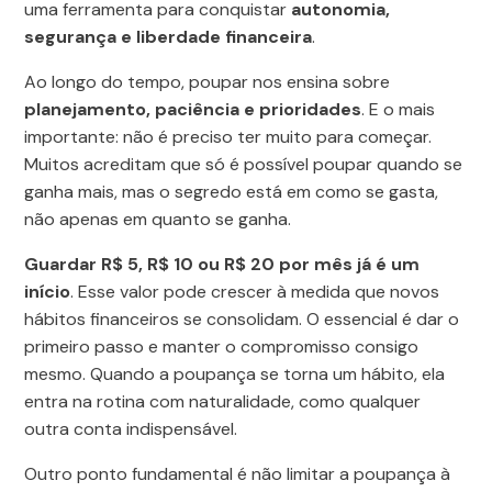
uma ferramenta para conquistar
autonomia,
segurança e liberdade financeira
.
Ao longo do tempo, poupar nos ensina sobre
planejamento, paciência e prioridades
. E o mais
importante: não é preciso ter muito para começar.
Muitos acreditam que só é possível poupar quando se
ganha mais, mas o segredo está em como se gasta,
não apenas em quanto se ganha.
Guardar R$ 5, R$ 10 ou R$ 20 por mês já é um
início
. Esse valor pode crescer à medida que novos
hábitos financeiros se consolidam. O essencial é dar o
primeiro passo e manter o compromisso consigo
mesmo. Quando a poupança se torna um hábito, ela
entra na rotina com naturalidade, como qualquer
outra conta indispensável.
Outro ponto fundamental é não limitar a poupança à