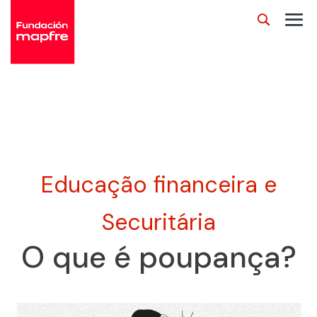
Educação financeira e
Securitária
O que é poupança?