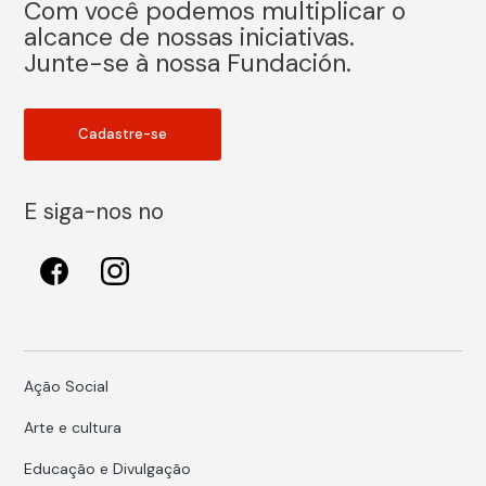
Com você podemos multiplicar o
alcance de nossas iniciativas.
Junte-se à nossa Fundación.
Cadastre-se
E siga-nos no
Ação Social
Arte e cultura
Educação e Divulgação