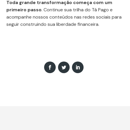
Toda grande transformação começa com um
primeiro passo
. Continue sua trilha do Tá Pago e
acompanhe nossos conteúdos nas redes sociais para
seguir construindo sua liberdade financeira.