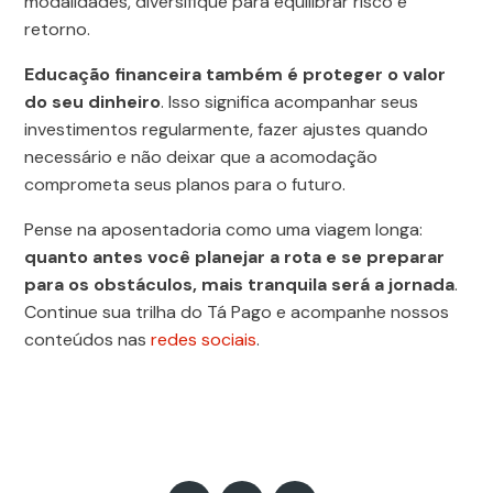
modalidades, diversifique para equilibrar risco e
retorno.
Educação financeira também é proteger o valor
do seu dinheiro
. Isso significa acompanhar seus
investimentos regularmente, fazer ajustes quando
necessário e não deixar que a acomodação
comprometa seus planos para o futuro.
Pense na aposentadoria como uma viagem longa:
quanto antes você planejar a rota e se preparar
para os obstáculos, mais tranquila será a jornada
.
Continue sua trilha do Tá Pago e acompanhe nossos
conteúdos nas
redes sociais
.