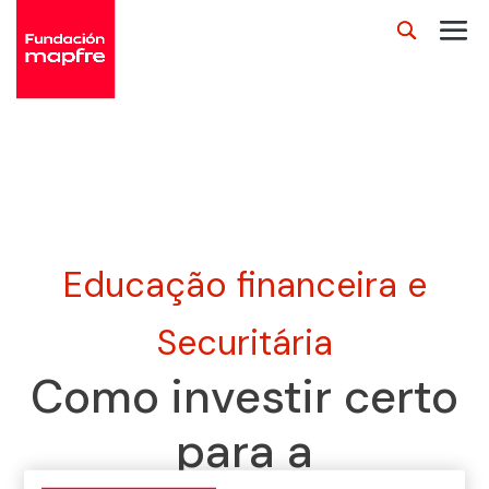
Educação financeira e
Securitária
Como investir certo
para a