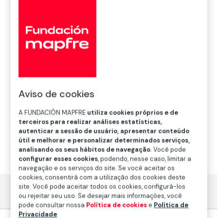
aposentadoria
Aviso de cookies
A FUNDACIÓN MAPFRE
utiliza cookies próprios e de
terceiros para realizar análises estatísticas,
autenticar a sessão de usuário, apresentar conteúdo
útil e melhorar e personalizar determinados serviços,
analisando os seus hábitos de navegação
. Você pode
configurar esses cookies
, podendo, nesse caso, limitar a
navegação e os serviços do site. Se você aceitar os
cookies, consentirá com a utilização dos cookies deste
site. Você pode aceitar todos os cookies, configurá-los
Tá Pago
ou rejeitar seu uso. Se desejar mais informações, você
pode consultar nossa
Política de cookies
e
Política de
Privacidade
.