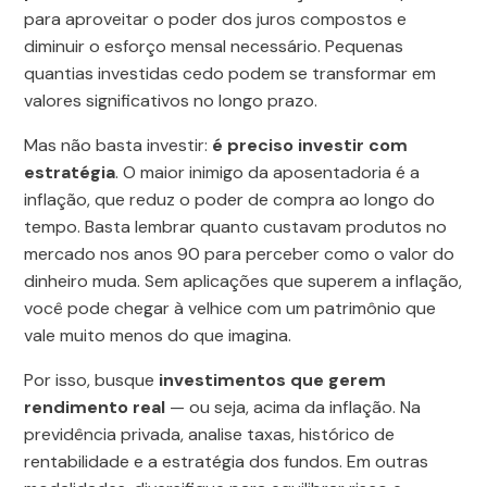
para aproveitar o poder dos juros compostos e
diminuir o esforço mensal necessário. Pequenas
quantias investidas cedo podem se transformar em
valores significativos no longo prazo.
Mas não basta investir:
é preciso investir com
estratégia
. O maior inimigo da aposentadoria é a
inflação, que reduz o poder de compra ao longo do
tempo. Basta lembrar quanto custavam produtos no
mercado nos anos 90 para perceber como o valor do
dinheiro muda. Sem aplicações que superem a inflação,
você pode chegar à velhice com um patrimônio que
vale muito menos do que imagina.
Por isso, busque
investimentos que gerem
rendimento real
— ou seja, acima da inflação. Na
previdência privada, analise taxas, histórico de
rentabilidade e a estratégia dos fundos. Em outras