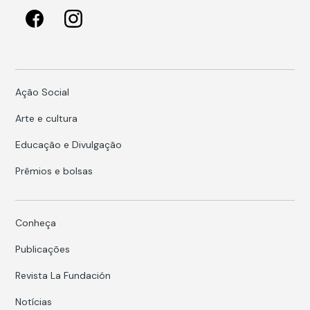
Ação Social
Arte e cultura
Educação e Divulgação
Prêmios e bolsas
Conheça
Publicações
Revista La Fundación
Notícias