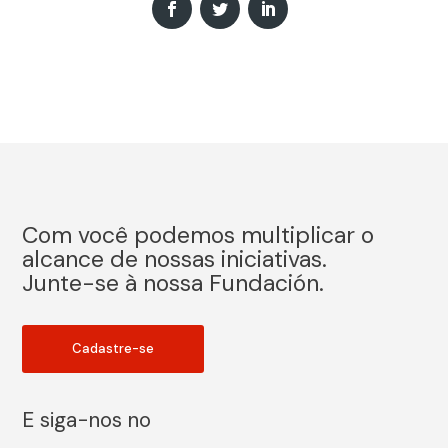
Com você podemos multiplicar o
alcance de nossas iniciativas.
Junte-se à nossa Fundación.
Cadastre-se
E siga-nos no